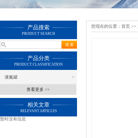
您现在的位置：
首页
>>
产品搜索
PRODUCT SEARCH
产品分类
PRODUCT CLASSIFICATION
液氮罐
查看更多 >>
相关文章
RELEVANT ARTICLES
暂时没有信息