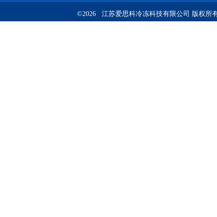
©2026 江苏爱思科冷冻科技有限公司 版权所