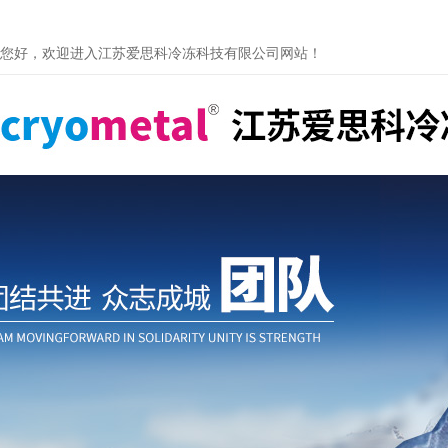
您好，欢迎进入江苏爱思科冷冻科技有限公司网站！