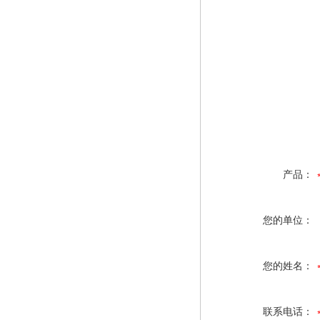
产品：
您的单位：
您的姓名：
联系电话：