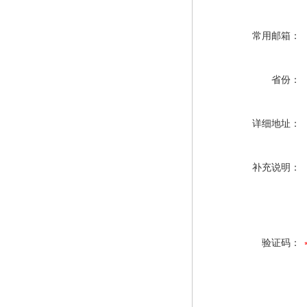
常用邮箱：
省份：
详细地址：
补充说明：
验证码：