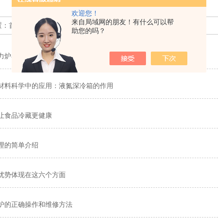
欢迎您！
来自局域网的朋友！有什么可以帮
置：
首页
>> 新闻动态
助您的吗？
力炉在工业中的应用价值
材料科学中的应用：液氮深冷箱的作用
让食品冷藏更健康
理的简单介绍
优势体现在这六个方面
炉的正确操作和维修方法