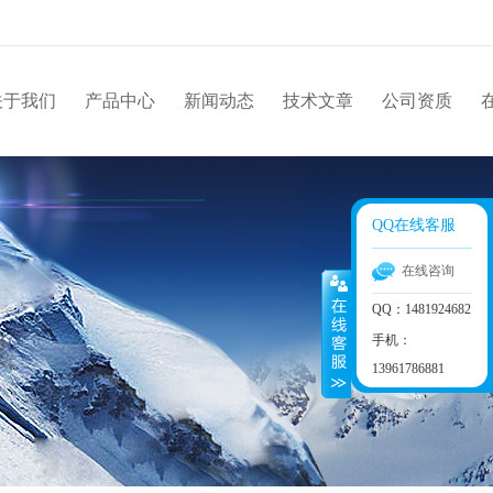
关于我们
产品中心
新闻动态
技术文章
公司资质
QQ在线客服
在线咨询
QQ：1481924682
手机：
13961786881