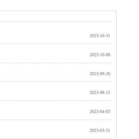
2023-10-31
2023-10-08
2023-09-26
2023-08-15
2023-04-03
2023-03-31