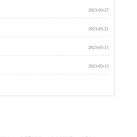
2023-03-27
2023-03-21
2023-03-15
2023-03-13