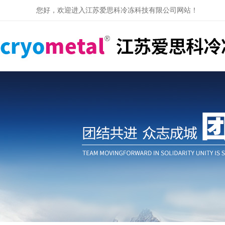
您好，欢迎进入江苏爱思科冷冻科技有限公司网站！