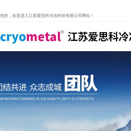
您好，欢迎进入江苏爱思科冷冻科技有限公司网站！