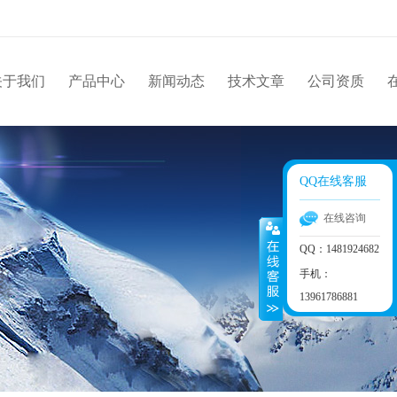
关于我们
产品中心
新闻动态
技术文章
公司资质
QQ在线客服
在线咨询
QQ：1481924682
手机：
13961786881