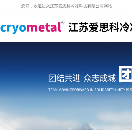
您好，欢迎进入江苏爱思科冷冻科技有限公司网站！